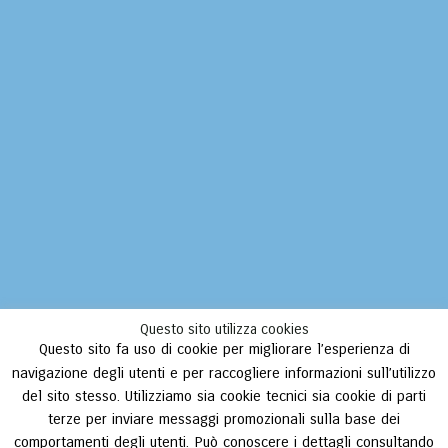
Questo sito utilizza cookies
Questo sito fa uso di cookie per migliorare l’esperienza di
navigazione degli utenti e per raccogliere informazioni sull’utilizzo
del sito stesso. Utilizziamo sia cookie tecnici sia cookie di parti
terze per inviare messaggi promozionali sulla base dei
comportamenti degli utenti. Può conoscere i dettagli consultando