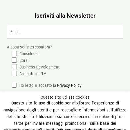
Iscriviti alla Newsletter
A cosa sei interessato/a?
Consulenza
Corsi
Business Development
Aromateller TM
Ho letto e accetto la
Privacy Policy
Questo sito utilizza cookies
Questo sito fa uso di cookie per migliorare l’esperienza di
navigazione degli utenti e per raccogliere informazioni sull’utilizzo
del sito stesso. Utilizziamo sia cookie tecnici sia cookie di parti
terze per inviare messaggi promozionali sulla base dei