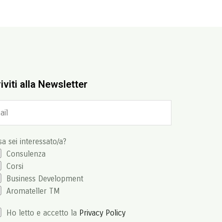
iviti alla Newsletter
a sei interessato/a?
Consulenza
Corsi
Business Development
Aromateller TM
Ho letto e accetto la
Privacy Policy