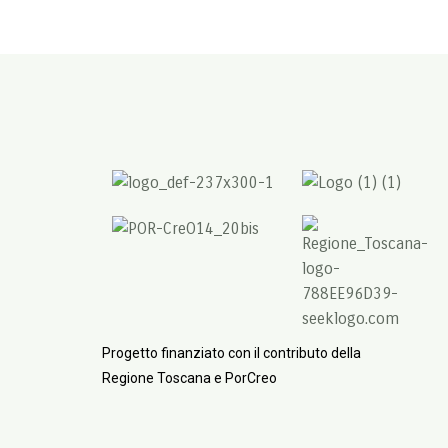
Progetto finanziato con il contributo della
Regione Toscana e PorCreo